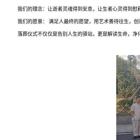
我们的理念：让逝者灵魂得到安息，让生者心灵得到慰
我们的愿景： 满足人最终的愿望，用艺术善待往生，
落葬仪式不仅仅是告别人生的驿站，更是解读生命，净