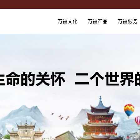
万福文化
万福产品
万福服务