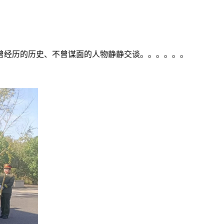
曾经历的历史、不曾谋面的人物静静交谈。。。。。。